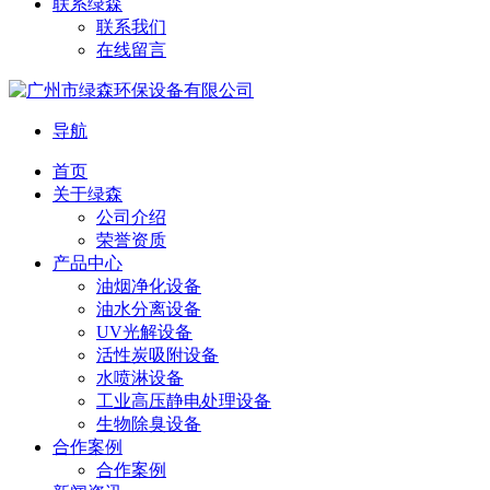
联系绿森
联系我们
在线留言
导航
首页
关于绿森
公司介绍
荣誉资质
产品中心
油烟净化设备
油水分离设备
UV光解设备
活性炭吸附设备
水喷淋设备
工业高压静电处理设备
生物除臭设备
合作案例
合作案例