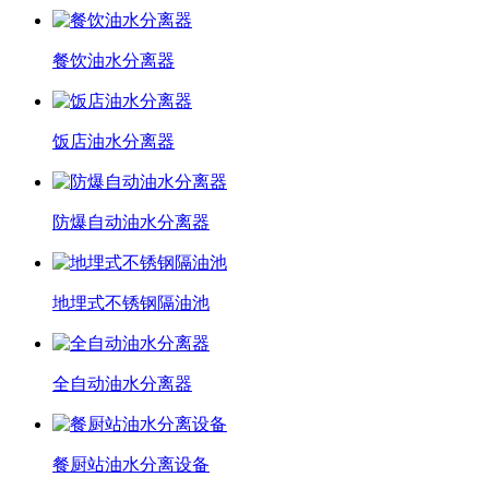
餐饮油水分离器
饭店油水分离器
防爆自动油水分离器
地埋式不锈钢隔油池
全自动油水分离器
餐厨站油水分离设备