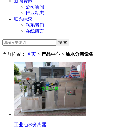
新闻资讯
公司新闻
行业动态
联系绿森
联系我们
在线留言
当前位置：
首页
>
产品中心
>
油水分离设备
工业油水分离器