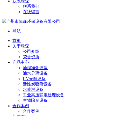
联系绿森
联系我们
在线留言
导航
首页
关于绿森
公司介绍
荣誉资质
产品中心
油烟净化设备
油水分离设备
UV光解设备
活性炭吸附设备
水喷淋设备
工业高压静电处理设备
生物除臭设备
合作案例
合作案例